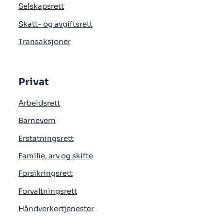
Selskapsrett
Skatt- og avgiftsrett
Transaksjoner
Privat
Arbeidsrett
Barnevern
Erstatningsrett
Familie, arv og skifte
Forsikringsrett
Forvaltningsrett
Håndverkertjenester