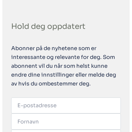
Hold deg oppdatert
Abonner på de nyhetene som er
interessante og relevante for deg. Som
abonnent vil du når som helst kunne
endre dine innstillinger eller melde deg
av hvis du ombestemmer deg.