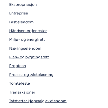
Ekspropriasjon
Entreprise
Fast eiendom
Håndverkertjenester
Miljø- og energirett
Næringseiendom
Plan- og bygningsrett
Proptech
Prosess og tvisteløsning
Tomtefeste
Transaksjoner
Tvist etter kjøp/salg av eiendom