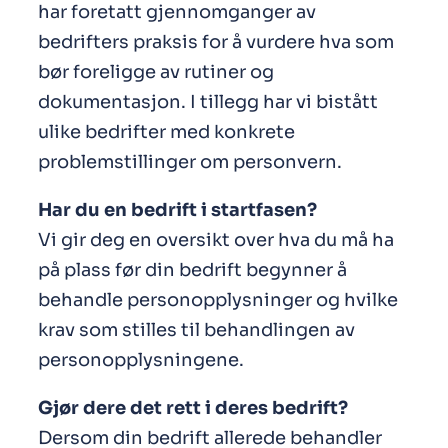
har foretatt gjennomganger av
bedrifters praksis for å vurdere hva som
bør foreligge av rutiner og
dokumentasjon. I tillegg har vi bistått
ulike bedrifter med konkrete
problemstillinger om personvern.
Har du en bedrift i startfasen?
Vi gir deg en oversikt over hva du må ha
på plass før din bedrift begynner å
behandle personopplysninger og hvilke
krav som stilles til behandlingen av
personopplysningene.
Gjør dere det rett i deres bedrift?
Dersom din bedrift allerede behandler