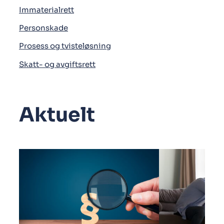
Immaterialrett
Personskade
Prosess og tvisteløsning
Skatt- og avgiftsrett
Aktuelt