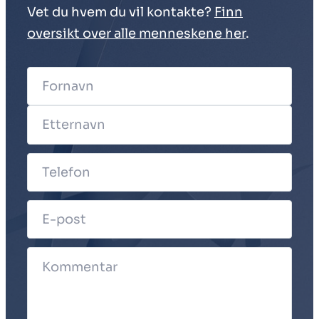
Vet du hvem du vil kontakte?
Finn
oversikt over alle menneskene her
.