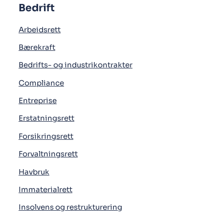
Bedrift
Arbeidsrett
Bærekraft
Bedrifts- og industrikontrakter
Compliance
Entreprise
Erstatningsrett
Forsikringsrett
Forvaltningsrett
Havbruk
Immaterialrett
Insolvens og restrukturering