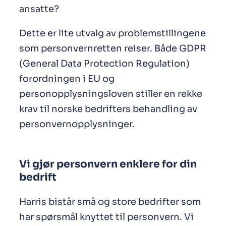
ansatte?
Dette er lite utvalg av problemstillingene
som personvernretten reiser. Både GDPR
(General Data Protection Regulation)
forordningen i EU og
personopplysningsloven stiller en rekke
krav til norske bedrifters behandling av
personvernopplysninger.
Vi gjør personvern enklere for din
bedrift
Harris bistår små og store bedrifter som
har spørsmål knyttet til personvern. Vi