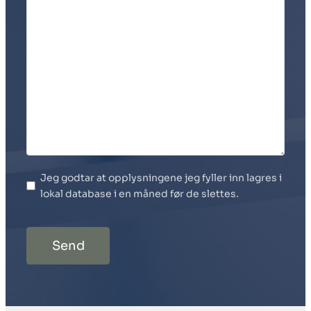
Jeg godtar at opplysningene jeg fyller inn lagres i
lokal database i en måned før de slettes.
Send