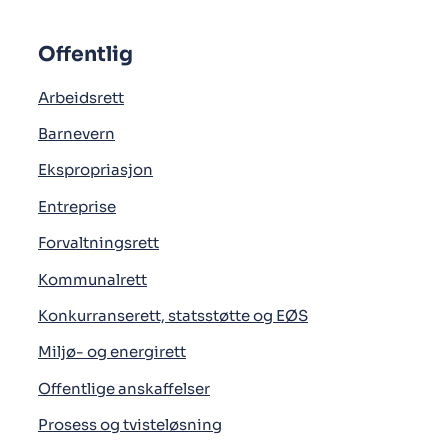
Offentlig
Arbeidsrett
Barnevern
Ekspropriasjon
Entreprise
Forvaltningsrett
Kommunalrett
Konkurranserett, statsstøtte og EØS
Miljø- og energirett
Offentlige anskaffelser
Prosess og tvisteløsning