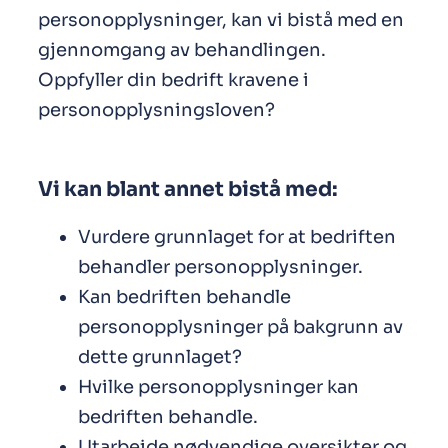
personopplysninger, kan vi bistå med en
gjennomgang av behandlingen.
Oppfyller din bedrift kravene i
personopplysningsloven?
Vi kan blant annet bistå med:
Vurdere grunnlaget for at bedriften
behandler personopplysninger.
Kan bedriften behandle
personopplysninger på bakgrunn av
dette grunnlaget?
Hvilke personopplysninger kan
bedriften behandle.
Utarbeide nødvendige oversikter og