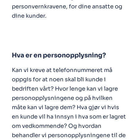
personvernkravene, for dine ansatte og
dine kunder.
Hva er en personopplysning?
Kan vi kreve at telefonnummeret må
oppgis for at noen skal bli kunde i
bedriften vårt? Hvor lenge kan vi lagre
personopplysningene og på hvilken
måte kan vi lagre dem? Hva gjør vi hvis
en kunde vil ha innsyn i hva som er lagret
om vedkommende? Og hvordan
behandler vi personopplysningene til de