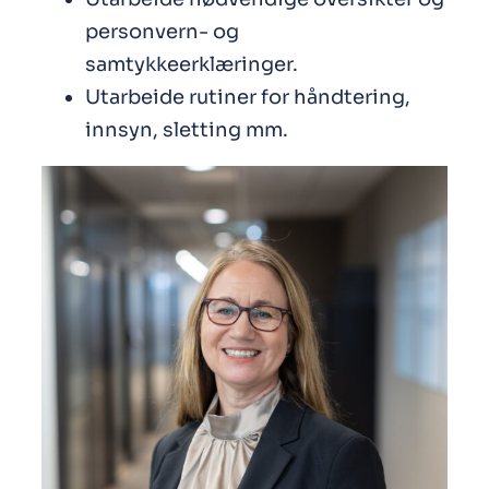
personvern- og
samtykkeerklæringer.
Utarbeide rutiner for håndtering,
innsyn, sletting mm.