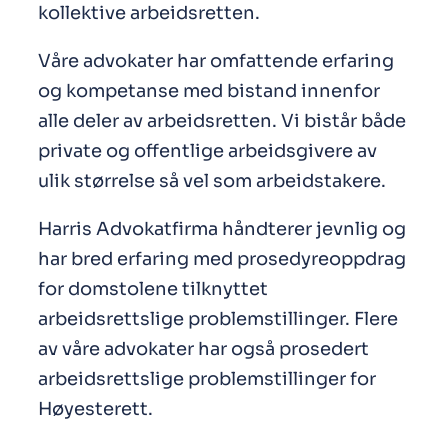
kollektive arbeidsretten.
Våre advokater har omfattende erfaring
og kompetanse med bistand innenfor
alle deler av arbeidsretten. Vi bistår både
private og offentlige arbeidsgivere av
ulik størrelse så vel som arbeidstakere.
Harris Advokatfirma håndterer jevnlig og
har bred erfaring med prosedyreoppdrag
for domstolene tilknyttet
arbeidsrettslige problemstillinger. Flere
av våre advokater har også prosedert
arbeidsrettslige problemstillinger for
Høyesterett.