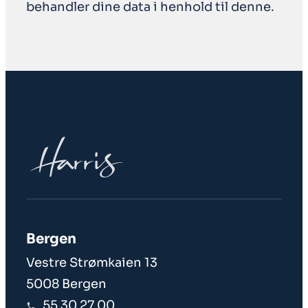
behandler dine data i henhold til denne.
Bergen
Vestre Strømkaien 13
5008 Bergen
55 30 27 00