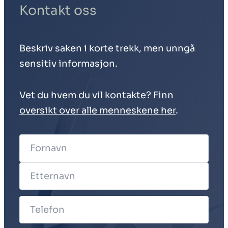
Kontakt oss
Beskriv saken i korte trekk, men unngå
sensitiv informasjon.
Vet du hvem du vil kontakte?
Finn
oversikt over alle menneskene her
.