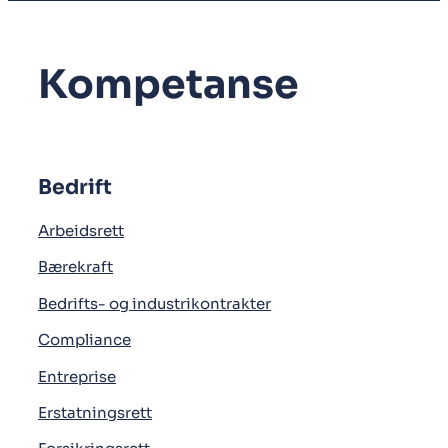
Kompetanse
Bedrift
Arbeidsrett
Bærekraft
Bedrifts- og industrikontrakter
Compliance
Entreprise
Erstatningsrett