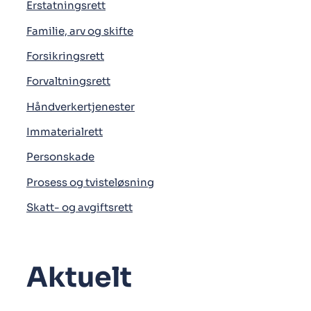
Erstatningsrett
Familie, arv og skifte
Forsikringsrett
Forvaltningsrett
Håndverkertjenester
Immaterialrett
Personskade
Prosess og tvisteløsning
Skatt- og avgiftsrett
Aktuelt