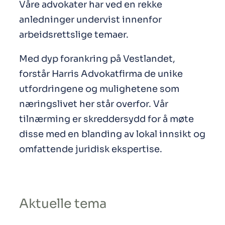
Våre advokater har ved en rekke
anledninger undervist innenfor
arbeidsrettslige temaer.
Med dyp forankring på Vestlandet,
forstår Harris Advokatfirma de unike
utfordringene og mulighetene som
næringslivet her står overfor. Vår
tilnærming er skreddersydd for å møte
disse med en blanding av lokal innsikt og
omfattende juridisk ekspertise.
Aktuelle tema