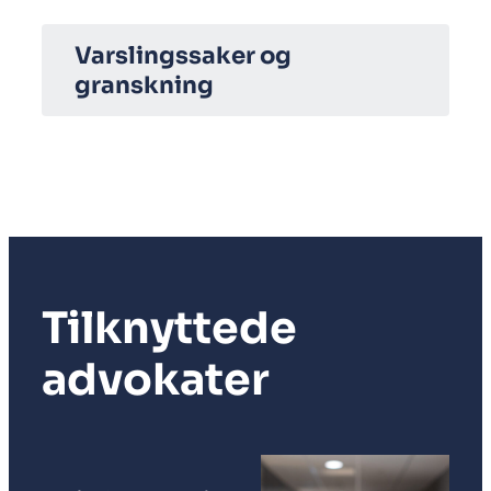
Varslingssaker og
granskning
Tilknyttede
advokater