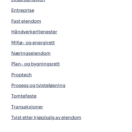
Entreprise
Fast eiendom
Håndverkertjenester
Miljø- og energirett
Næringseiendom
Plan- og bygningsrett
Proptech
Prosess og tvisteløsning
Tomtefeste
Transaksjoner
Tvist etter kjøp/salg av eiendom