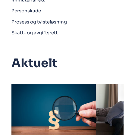
Personskade
Prosess og tvisteløsning
Skatt- og avgiftsrett
Aktuelt