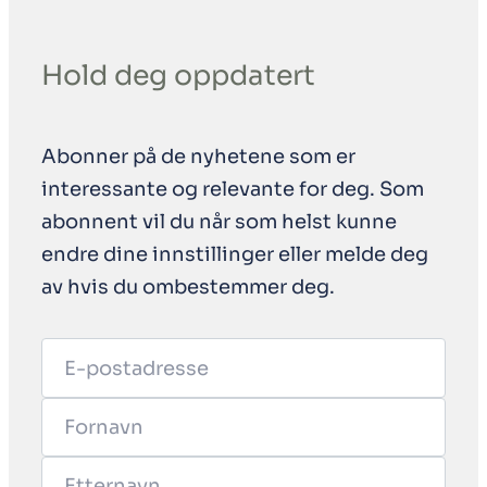
Hold deg oppdatert
Abonner på de nyhetene som er
interessante og relevante for deg. Som
abonnent vil du når som helst kunne
endre dine innstillinger eller melde deg
av hvis du ombestemmer deg.