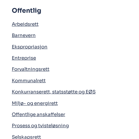
Offentlig
Arbeidsrett
Barnevern
Ekspropriasjon
Entreprise
Forvaltningsrett
Kommunalrett
Konkurranserett, statsstøtte og EØS
Miljø- og energirett
Offentlige anskaffelser
Prosess og tvisteløsning
Selskapsrett