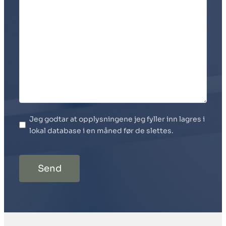
Jeg godtar at opplysningene jeg fyller inn lagres i
lokal database i en måned før de slettes.
Send