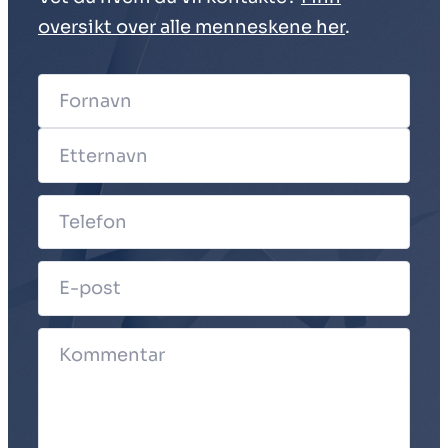
oversikt over alle menneskene her
.