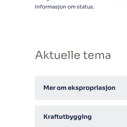
informasjon om status.
Aktuelle tema
Mer om ekspropriasjon
Kraftutbygging