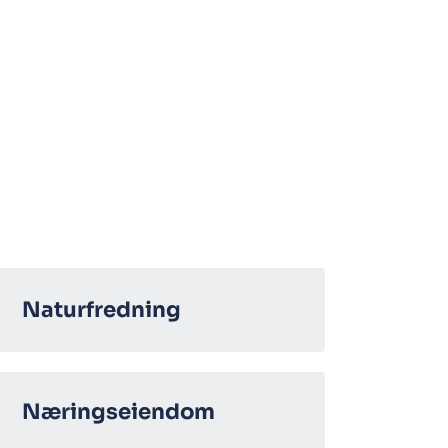
Naturfredning
Næringseiendom