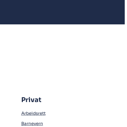
Privat
Arbeidsrett
Barnevern