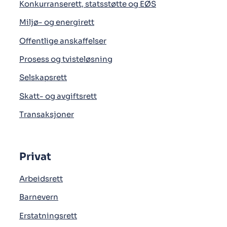
Konkurranserett, statsstøtte og EØS
Miljø- og energirett
Offentlige anskaffelser
Prosess og tvisteløsning
Selskapsrett
Skatt- og avgiftsrett
Transaksjoner
Privat
Arbeidsrett
Barnevern
Erstatningsrett