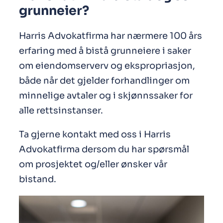
grunneier?
Harris Advokatfirma har nærmere 100 års
erfaring med å bistå grunneiere i saker
om eiendomserverv og ekspropriasjon,
både når det gjelder forhandlinger om
minnelige avtaler og i skjønnssaker for
alle rettsinstanser.
Ta gjerne kontakt med oss i Harris
Advokatfirma dersom du har spørsmål
om prosjektet og/eller ønsker vår
bistand.