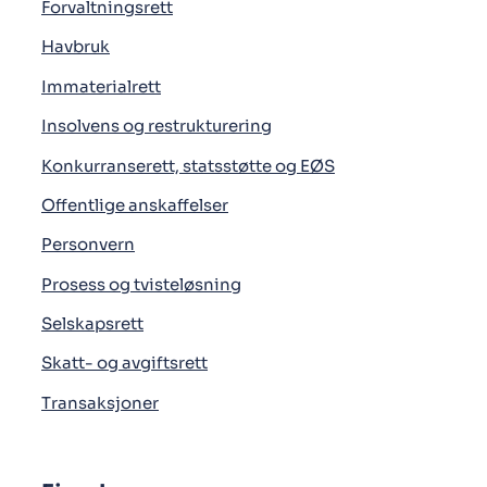
Forvaltningsrett
Havbruk
Immaterialrett
Insolvens og restrukturering
Konkurranserett, statsstøtte og EØS
Offentlige anskaffelser
Personvern
Prosess og tvisteløsning
Selskapsrett
Skatt- og avgiftsrett
Transaksjoner