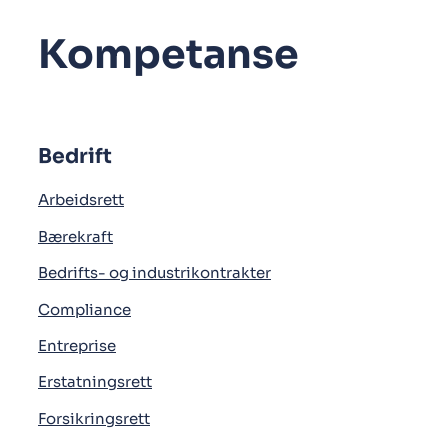
Kompetanse
Bedrift
Arbeidsrett
Bærekraft
Bedrifts- og industrikontrakter
Compliance
Entreprise
Erstatningsrett
Forsikringsrett