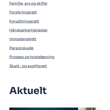
Familie, arv og skifte
Forsikringsrett
Forvaltningsrett
Håndverkertjenester
Immaterialrett
Personskade
Prosess og tvisteløsning
Skatt- og avgiftsrett
Aktuelt