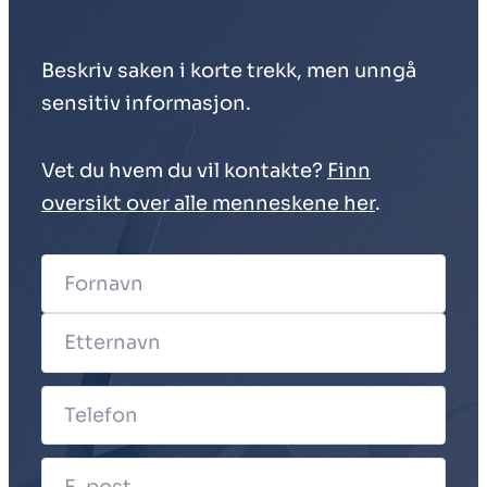
Beskriv saken i korte trekk, men unngå
sensitiv informasjon.
Vet du hvem du vil kontakte?
Finn
oversikt over alle menneskene her
.