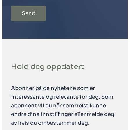
Send
Hold deg oppdatert
Abonner på de nyhetene som er
interessante og relevante for deg. Som
abonnent vil du når som helst kunne
endre dine innstillinger eller melde deg
av hvis du ombestemmer deg.