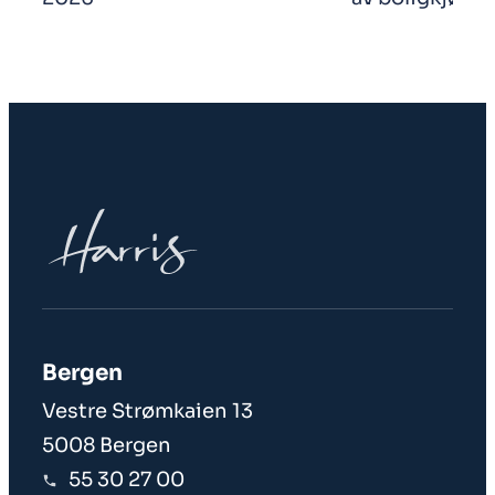
Bergen
Vestre Strømkaien 13
5008 Bergen
55 30 27 00