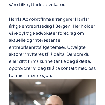
våre tilknyttede advokater.
Harris Advokatfirma arrangerer Harris’
årlige entreprisedag i Bergen. Her holder
våre dyktige advokater foredrag om
aktuelle og interessante
entrepriserettslige temaer. Utvalgte
aktører inviteres til å delta. Dersom du
eller ditt firma kunne tenke deg å delta,
oppfordrer vi deg til å ta kontakt med oss
for mer informasjon.