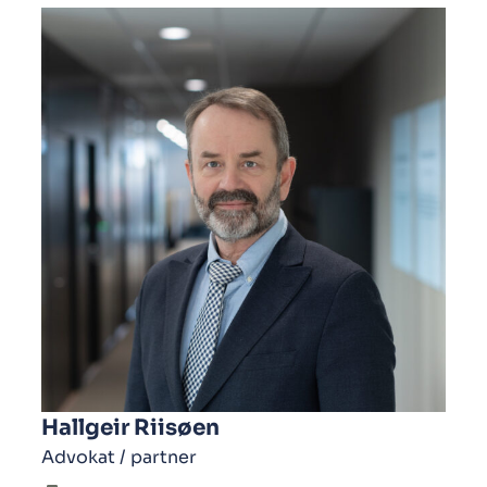
Hallgeir Riisøen
Advokat / partner