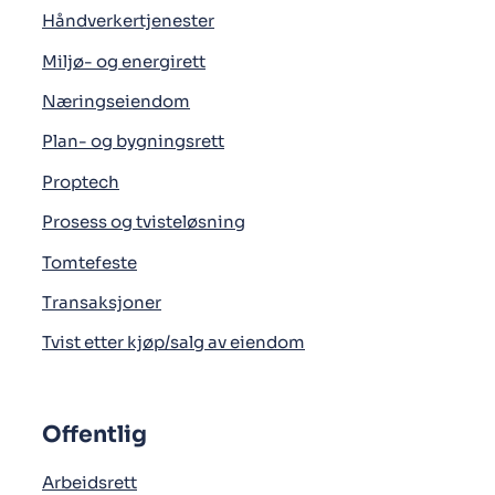
Håndverkertjenester
Miljø- og energirett
Næringseiendom
Plan- og bygningsrett
Proptech
Prosess og tvisteløsning
Tomtefeste
Transaksjoner
Tvist etter kjøp/salg av eiendom
Offentlig
Arbeidsrett