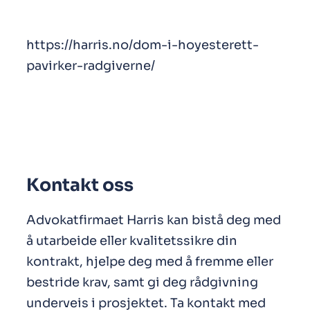
https://harris.no/dom-i-hoyesterett-
pavirker-radgiverne/
Kontakt oss
Advokatfirmaet Harris kan bistå deg med
å utarbeide eller kvalitetssikre din
kontrakt, hjelpe deg med å fremme eller
bestride krav, samt gi deg rådgivning
underveis i prosjektet. Ta kontakt med