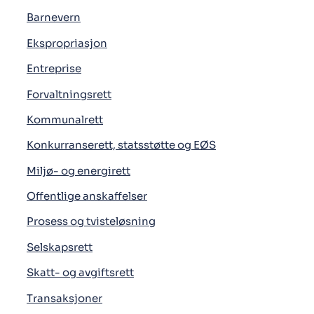
Barnevern
Ekspropriasjon
Entreprise
Forvaltningsrett
Kommunalrett
Konkurranserett, statsstøtte og EØS
Miljø- og energirett
Offentlige anskaffelser
Prosess og tvisteløsning
Selskapsrett
Skatt- og avgiftsrett
Transaksjoner