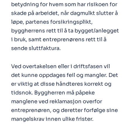
betydning for hvem som har risikoen for
skade på arbeidet, når dagmulkt slutter å
løpe, partenes forsikringsplikt,
byggherrens rett til å ta bygget/anlegget
i bruk, samt entreprenørens rett til å
sende sluttfaktura.
Ved overtakelsen eller i driftsfasen vil
det kunne oppdages feil og mangler. Det
er viktig at disse håndteres korrekt og
tidsnok. Byggherren må påpeke
manglene ved reklamasjon overfor
entreprenøren, og deretter forfølge sine
mangelskrav innen ulike frister.