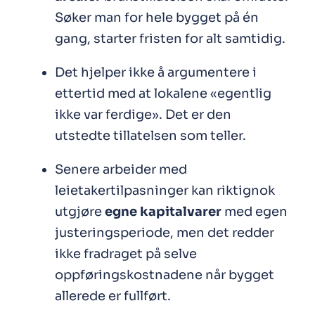
Søker man for hele bygget på én
gang, starter fristen for alt samtidig.
Det hjelper ikke å argumentere i
ettertid med at lokalene «egentlig
ikke var ferdige». Det er den
utstedte tillatelsen som teller.
Senere arbeider med
leietakertilpasninger kan riktignok
utgjøre
egne kapitalvarer
med egen
justeringsperiode, men det redder
ikke fradraget på selve
oppføringskostnadene når bygget
allerede er fullført.