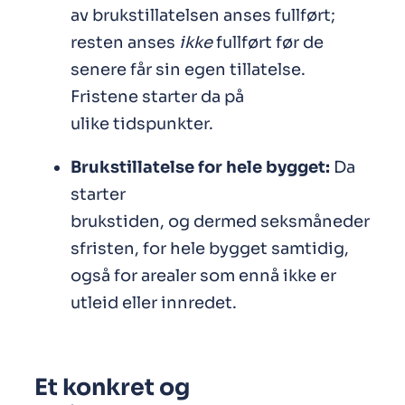
av brukstillatelsen anses fullført;
resten anses
ikke
fullført før de
senere får sin egen tillatelse.
Fristene starter da på
ulike tidspunkter.
Brukstillatelse for hele bygget:
Da
starter
brukstiden, og dermed seksmåneder
sfristen, for hele bygget samtidig,
også for arealer som ennå ikke er
utleid eller innredet.
Et konkret og