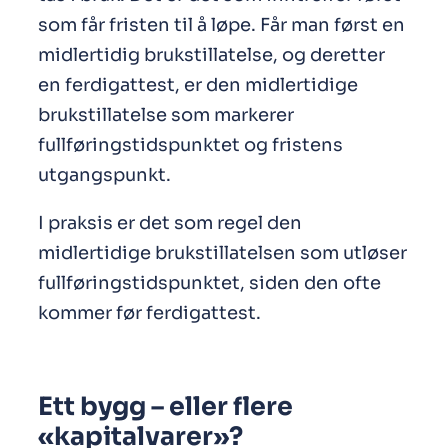
som får fristen til å løpe. Får man først en
midlertidig brukstillatelse, og deretter
en ferdigattest, er den midlertidige
brukstillatelse som markerer
fullføringstidspunktet og fristens
utgangspunkt.
I praksis er det som regel den
midlertidige brukstillatelsen som utløser
fullføringstidspunktet, siden den ofte
kommer før ferdigattest.
Ett bygg – eller flere
«kapitalvarer»?