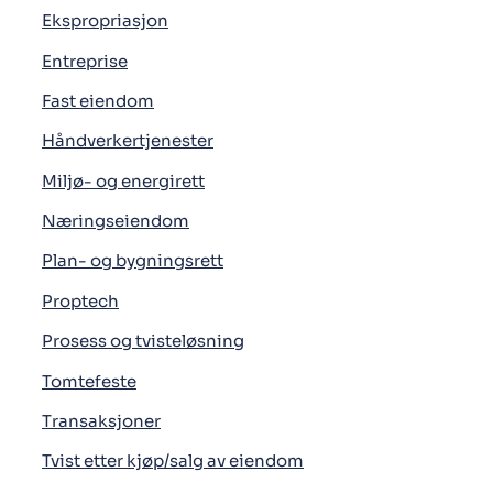
Ekspropriasjon
Entreprise
Fast eiendom
Håndverkertjenester
Miljø- og energirett
Næringseiendom
Plan- og bygningsrett
Proptech
Prosess og tvisteløsning
Tomtefeste
Transaksjoner
Tvist etter kjøp/salg av eiendom