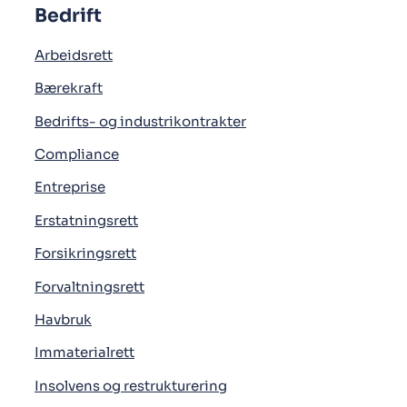
Bedrift
Arbeidsrett
Bærekraft
Bedrifts- og industrikontrakter
Compliance
Entreprise
Erstatningsrett
Forsikringsrett
Forvaltningsrett
Havbruk
Immaterialrett
Insolvens og restrukturering