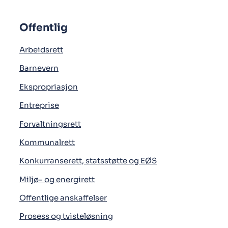
Offentlig
Arbeidsrett
Barnevern
Ekspropriasjon
Entreprise
Forvaltningsrett
Kommunalrett
Konkurranserett, statsstøtte og EØS
Miljø- og energirett
Offentlige anskaffelser
Prosess og tvisteløsning