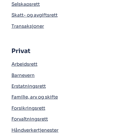
Selskapsrett
Skatt- og avgiftsrett
Transaksjoner
Privat
Arbeidsrett
Barnevern
Erstatningsrett
Familie, arv og skifte
Forsikringsrett
Forvaltningsrett
Håndverkertjenester