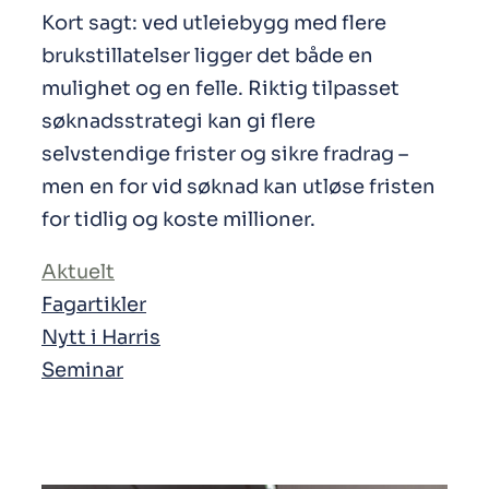
Kort sagt: ved utleiebygg med flere
brukstillatelser ligger det både en
mulighet og en felle. Riktig tilpasset
søknadsstrategi kan gi flere
selvstendige frister og sikre fradrag –
men en for vid søknad kan utløse fristen
for tidlig og koste millioner.
Aktuelt
Fagartikler
Nytt i Harris
Seminar