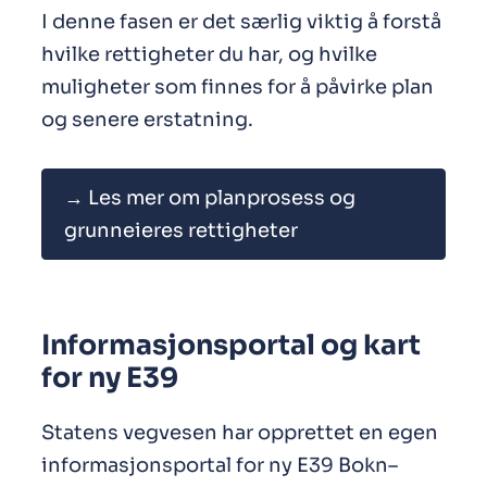
I denne fasen er det særlig viktig å forstå
hvilke rettigheter du har, og hvilke
muligheter som finnes for å påvirke plan
og senere erstatning.
→ Les mer om planprosess og
grunneieres rettigheter
Informasjonsportal og kart
for ny E39
Statens vegvesen har opprettet en egen
informasjonsportal for ny E39 Bokn–