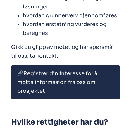
løsninger
hvordan grunnerverv gjennomføres
hvordan erstatning vurderes og
beregnes
Gikk du glipp av møtet og har spørsmål
til oss, ta kontakt.
Registrer din interesse for å
motta informasjon fra oss om
prosjektet
Hvilke rettigheter har du?