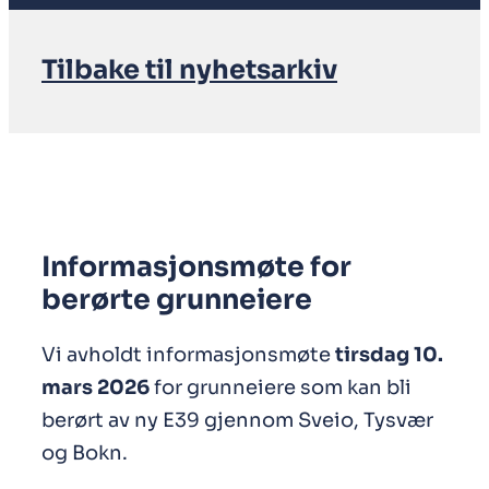
Tilbake til nyhetsarkiv
Informasjonsmøte for
berørte grunneiere
Vi avholdt informasjonsmøte
tirsdag 10.
mars 2026
for grunneiere som kan bli
berørt av ny E39 gjennom Sveio, Tysvær
og Bokn.