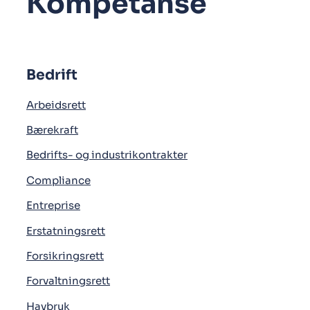
Kompetanse
Bedrift
Arbeidsrett
Bærekraft
Bedrifts- og industrikontrakter
Compliance
Entreprise
Erstatningsrett
Forsikringsrett
Forvaltningsrett
Havbruk