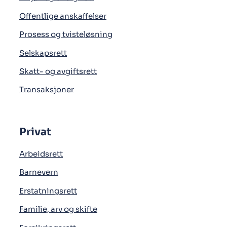
Offentlige anskaffelser
Prosess og tvisteløsning
Selskapsrett
Skatt- og avgiftsrett
Transaksjoner
Privat
Arbeidsrett
Barnevern
Erstatningsrett
Familie, arv og skifte