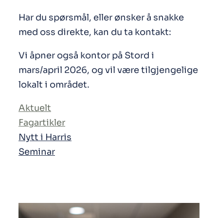
Har du spørsmål, eller ønsker å snakke
med oss direkte, kan du ta kontakt:
Vi åpner også kontor på Stord i
mars/april 2026, og vil være tilgjengelige
lokalt i området.
Aktuelt
Fagartikler
Nytt i Harris
Seminar