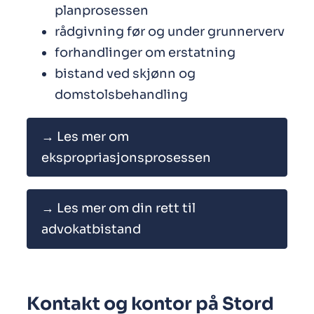
planprosessen
rådgivning før og under grunnerverv
forhandlinger om erstatning
bistand ved skjønn og
domstolsbehandling
→ Les mer om
ekspropriasjonsprosessen
→ Les mer om din rett til
advokatbistand
Kontakt og kontor på Stord