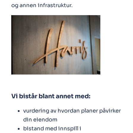
og annen infrastruktur.
Vi bistår blant annet med:
vurdering av hvordan planer påvirker
din eiendom
bistand med innspill i