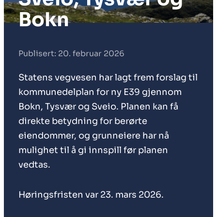
Bokn
Publisert: 20. februar 2026
Statens vegvesen har lagt frem forslag til
kommunedelplan for ny E39 gjennom
Bokn, Tysvær og Sveio. Planen kan få
direkte betydning for berørte
eiendommer, og grunneiere har nå
mulighet til å gi innspill før planen
vedtas.
Høringsfristen var 23. mars 2026.