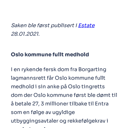
Saken ble først publisert i
Estate
28.01.2021
.
Oslo kommune fullt medhold
I en rykende fersk dom fra Borgarting
lagmannsrett får Oslo kommune fullt
medhold i sin anke på Oslo tingretts
dom der Oslo kommune først ble dømt til
å betale 27, 3 millioner tilbake til Entra
som en følge av ugyldige
utbyggingsavtaler og rekkefølgekrav i