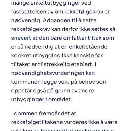
mange enkeltutbygginger ved
fastsettelsen av om rekkefølgekrav er
nødvendig. Adgangen til å sette
rekkefølgekrav kan derfor ikke settes så
snevert at den bare omfatter tiltak som
er så nødvendig at en enkeltstående
konkret utbygging ikke kanskje før
tiltaket er tilstrekkelig etablert. I
nødvendighetsvurderingen kan
kommunen legge vekt på behov som
oppstår også på grunn av andre
utbygginger i området.
I dommen fremgår det at
rekkefølgetiltakene vurderes ikke å være