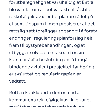
forutberegnelighet var uheldig at Entra
ble varslet om at det var aktuelt å stille
rekkefølgekrav utenfor planområdet på
et sent tidspunkt, men presiserer at det
rettslig sett foreligger adgang til å foreta
endringer i reguleringsplanforslag helt
fram til bystyrebehandlingen, og at
utbygger selv bære risikoen for sin
kommersielle beslutning om å inngå
bindende avtaler i prosjektet før høring
er avsluttet og reguleringsplan er
vedtatt.
Retten konkluderte derfor med at
kommunens rekkefølgekrav ikke var et