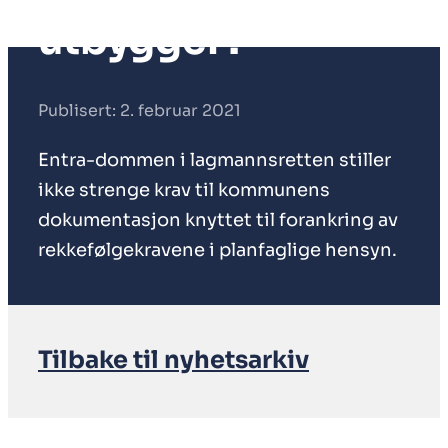
utbygger?
Publisert: 2. februar 2021
Entra-dommen i lagmannsretten stiller
ikke strenge krav til kommunens
dokumentasjon knyttet til forankring av
rekkefølgekravene i planfaglige hensyn.
Tilbake til nyhetsarkiv