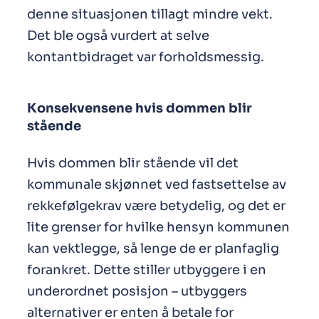
denne situasjonen tillagt mindre vekt.
Det ble også vurdert at selve
kontantbidraget var forholdsmessig.
Konsekvensene hvis dommen blir
stående
Hvis dommen blir stående vil det
kommunale skjønnet ved fastsettelse av
rekkefølgekrav være betydelig, og det er
lite grenser for hvilke hensyn kommunen
kan vektlegge, så lenge de er planfaglig
forankret. Dette stiller utbyggere i en
underordnet posisjon – utbyggers
alternativer er enten å betale for