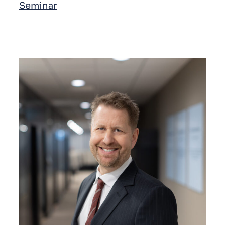
Seminar