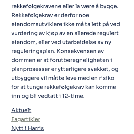
rekkefølgekravene eller la være å bygge.
Rekkefølgekrav er derfor noe
eiendomsutviklere ikke må ta lett på ved
vurdering av kjøp av en allerede regulert
eiendom, eller ved utarbeidelse av ny
reguleringsplan. Konsekvensen av
dommen er at forutberegneligheten i
planprosesser er ytterligere svekket, og
utbyggere vil måtte leve med en risiko
for at tunge rekkefølgekrav kan komme
inn og bli vedtatt i 12-time.
Aktuelt
Fagartikler
Nytt i Harris