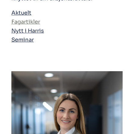
Aktuelt
Fagartikler
Nytt i Harris
Seminar