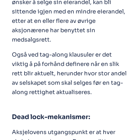
ønsker å selge sin eierandel, kan bli
sittende igjen med en mindre eierandel,
etter at en eller flere av øvrige
aksjonærene har benyttet sin
medsalgsrett.
Også ved tag-along klausuler er det
viktig å på forhånd definere når en slik
rett blir aktuelt, herunder hvor stor andel
av selskapet som skal selges før en tag-
along rettighet aktualiseres.
Dead lock-mekanismer:
Aksjelovens utgangspunkt er at hver