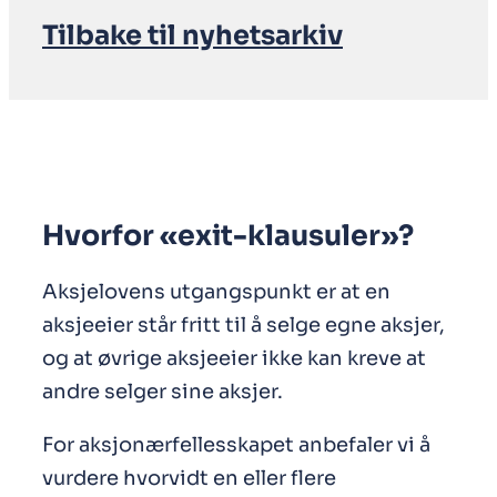
Tilbake til nyhetsarkiv
Hvorfor «exit-klausuler»?
Aksjelovens utgangspunkt er at en
aksjeeier står fritt til å selge egne aksjer,
og at øvrige aksjeeier ikke kan kreve at
andre selger sine aksjer.
For aksjonærfellesskapet anbefaler vi å
vurdere hvorvidt en eller flere