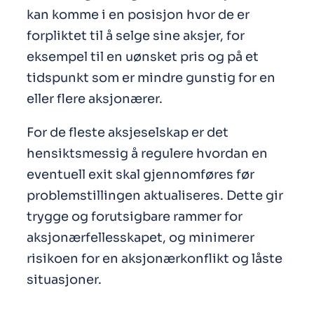
kan komme i en posisjon hvor de er
forpliktet til å selge sine aksjer, for
eksempel til en uønsket pris og på et
tidspunkt som er mindre gunstig for en
eller flere aksjonærer.
For de fleste aksjeselskap er det
hensiktsmessig å regulere hvordan en
eventuell exit skal gjennomføres før
problemstillingen aktualiseres. Dette gir
trygge og forutsigbare rammer for
aksjonærfellesskapet, og minimerer
risikoen for en aksjonærkonflikt og låste
situasjoner.