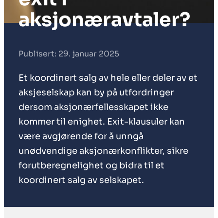
aksjonæravtaler?
Publisert: 29. januar 2025
Et koordinert salg av hele eller deler av et
aksjeselskap kan by på utfordringer
dersom aksjonærfellesskapet ikke
kommer til enighet. Exit-klausuler kan
være avgjørende for å unngå
unødvendige aksjonærkonflikter, sikre
forutberegnelighet og bidra til et
koordinert salg av selskapet.