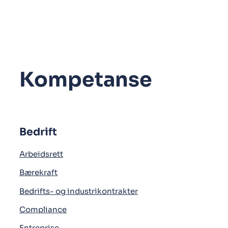
Kompetanse
Bedrift
Arbeidsrett
Bærekraft
Bedrifts- og industrikontrakter
Compliance
Entreprise