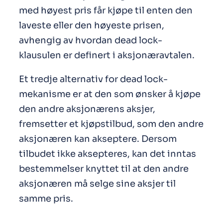
med høyest pris får kjøpe til enten den
laveste eller den høyeste prisen,
avhengig av hvordan dead lock-
klausulen er definert i aksjonæravtalen.
Et tredje alternativ for dead lock-
mekanisme er at den som ønsker å kjøpe
den andre aksjonærens aksjer,
fremsetter et kjøpstilbud, som den andre
aksjonæren kan akseptere. Dersom
tilbudet ikke aksepteres, kan det inntas
bestemmelser knyttet til at den andre
aksjonæren må selge sine aksjer til
samme pris.