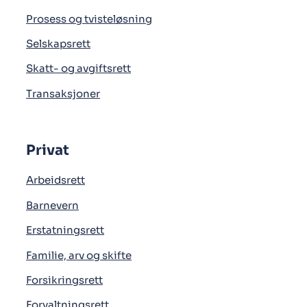
Prosess og tvisteløsning
Selskapsrett
Skatt- og avgiftsrett
Transaksjoner
Privat
Arbeidsrett
Barnevern
Erstatningsrett
Familie, arv og skifte
Forsikringsrett
Forvaltningsrett