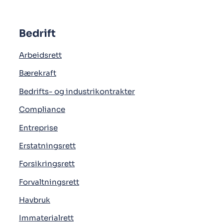
Bedrift
Arbeidsrett
Bærekraft
Bedrifts- og industrikontrakter
Compliance
Entreprise
Erstatningsrett
Forsikringsrett
Forvaltningsrett
Havbruk
Immaterialrett