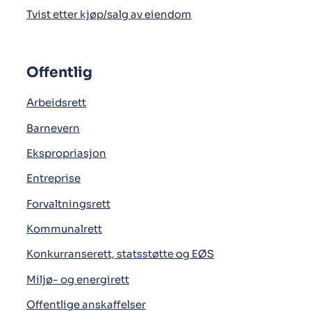
Tvist etter kjøp/salg av eiendom
Offentlig
Arbeidsrett
Barnevern
Ekspropriasjon
Entreprise
Forvaltningsrett
Kommunalrett
Konkurranserett, statsstøtte og EØS
Miljø- og energirett
Offentlige anskaffelser