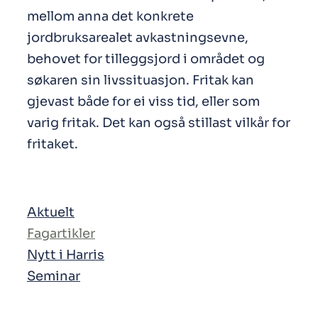
mellom anna det konkrete
jordbruksarealet avkastningsevne,
behovet for tilleggsjord i området og
søkaren sin livssituasjon. Fritak kan
gjevast både for ei viss tid, eller som
varig fritak. Det kan også stillast vilkår for
fritaket.
Aktuelt
Fagartikler
Nytt i Harris
Seminar