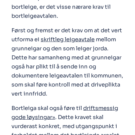
bortleige, er det visse nærare krav til
bortleigeavtalen.
Først og fremst er det krav om at det vert
utforma ei
skriftleg leigeavtale
mellom
grunneigar og den som leiger jorda.
Dette har samanheng med at grunneigar
også har plikt til å sende inn og
dokumentere leigeavtalen til kommunen,
som skal føre kontroll med at driveplikta
vert innfridd.
Bortleiga skal også føre til
driftsmessig
gode løysingar»
. Dette kravet skal
vurderast konkret, med utgangspunkt i