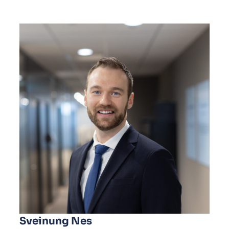
Sveinung Nes