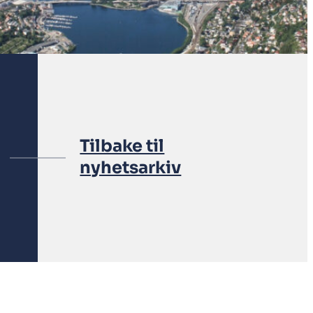
Tilbake til
nyhetsarkiv