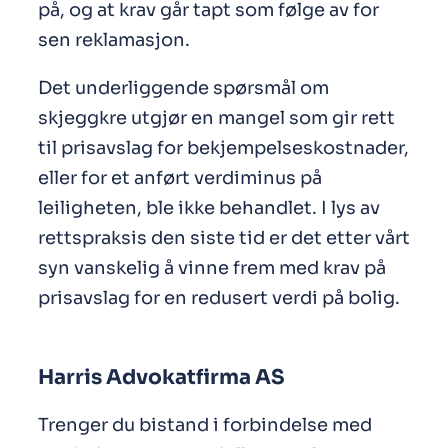
på, og at krav går tapt som følge av for
sen reklamasjon.
Det underliggende spørsmål om
skjeggkre utgjør en mangel som gir rett
til prisavslag for bekjempelseskostnader,
eller for et anført verdiminus på
leiligheten, ble ikke behandlet. I lys av
rettspraksis den siste tid er det etter vårt
syn vanskelig å vinne frem med krav på
prisavslag for en redusert verdi på bolig.
Harris Advokatfirma AS
Trenger du bistand i forbindelse med