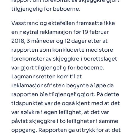
tilgjengelig for beboerne.
Vasstrand og ektefellen fremsatte ikke
en nøytral reklamasjon før 19 februar
2018, 3 måneder og 12 dager etter at
rapporten som konkluderte med store
forekomster av skjeggkre i borettslaget
var gjort tilgjengelig for beboerne.
Lagmannsretten kom til at
reklamasjonsfristen begynte å løpe da
rapporten ble tilgjengeliggjort. På dette
tidspunktet var de også kjent med at det
var sølvkre i egen leilighet, at det var
påvist skjeggkre i to leiligheter i samme
oppgang. Rapporten ga uttrykk for at det