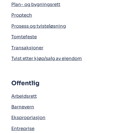
Plan- og bygningsrett
Proptech
Prosess og tvisteløsning
Tomtefeste
Transaksjoner
Tvist etter kjøp/salg av eiendom
Offentlig
Arbeidsrett
Barnevern
Ekspropriasjon
Entreprise