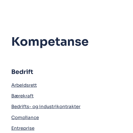
Kompetanse
Bedrift
Arbeidsrett
Bærekraft
Bedrifts- og industrikontrakter
Compliance
Entreprise