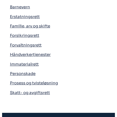
Barnevern
Erstatningsrett
Familie, arv og skifte
Forsikringsrett
Forvaltningsrett
Håndverkertjenester
Immaterialrett
Personskade
Prosess og tvisteløsning
Skatt- og avgiftsrett