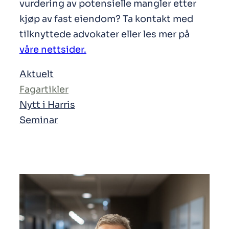
vurdering av potensielle mangler etter
kjøp av fast eiendom? Ta kontakt med
tilknyttede advokater eller les mer på
våre nettsider.
Aktuelt
Fagartikler
Nytt i Harris
Seminar