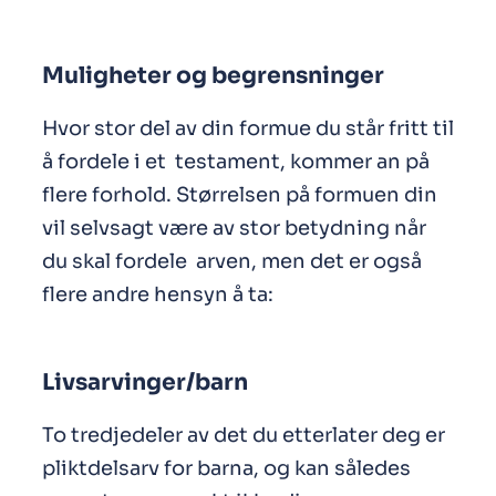
Muligheter og begrensninger
Hvor stor del av din formue du står fritt til
å fordele i et testament, kommer an på
flere forhold. Størrelsen på formuen din
vil selvsagt være av stor betydning når
du skal fordele arven, men det er også
flere andre hensyn å ta:
Livsarvinger/barn
To tredjedeler av det du etterlater deg er
pliktdelsarv for barna, og kan således