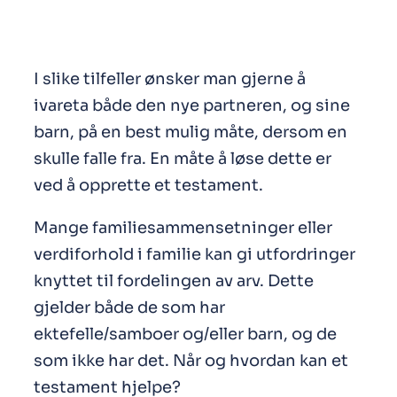
I slike tilfeller ønsker man gjerne å
ivareta både den nye partneren, og sine
barn, på en best mulig måte, dersom en
skulle falle fra. En måte å løse dette er
ved å opprette et testament.
Mange familie­sammen­setninger eller
verdiforhold i familie kan gi utfordringer
knyttet til fordelingen av arv. Dette
gjelder både de som har
ektefelle/samboer og/eller barn, og de
som ikke har det. Når og hvordan kan et
testament hjelpe?