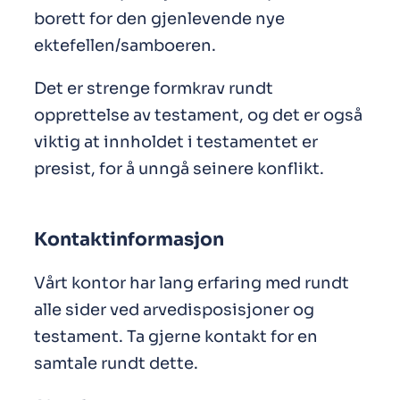
borett for den gjenlevende nye
ektefellen/samboeren.
Det er strenge formkrav rundt
opprettelse av testament, og det er også
viktig at innholdet i testamentet er
presist, for å unngå seinere konflikt.
Kontaktinformasjon
Vårt kontor har lang erfaring med rundt
alle sider ved arvedisposisjoner og
testament. Ta gjerne kontakt for en
samtale rundt dette.