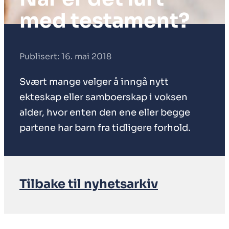
med testament?
Publisert: 16. mai 2018
Svært mange velger å inngå nytt
ekteskap eller samboerskap i voksen
alder, hvor enten den ene eller begge
partene har barn fra tidligere forhold.
Tilbake til nyhetsarkiv