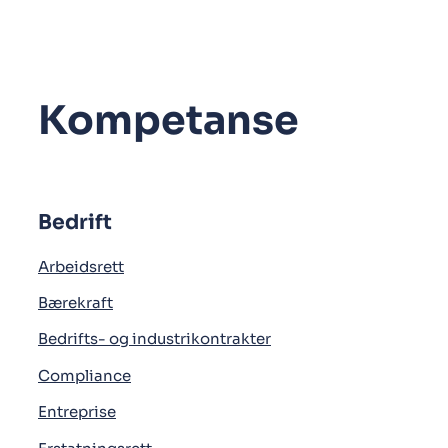
Kompetanse
Bedrift
Arbeidsrett
Bærekraft
Bedrifts- og industrikontrakter
Compliance
Entreprise