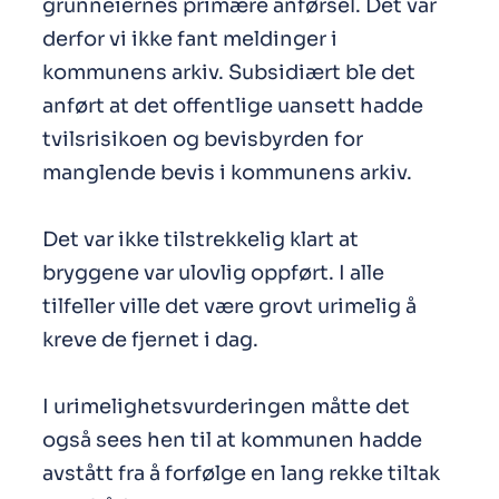
grunneiernes primære anførsel. Det var
derfor vi ikke fant meldinger i
kommunens arkiv. Subsidiært ble det
anført at det offentlige uansett hadde
tvilsrisikoen og bevisbyrden for
manglende bevis i kommunens arkiv.
Det var ikke tilstrekkelig klart at
bryggene var ulovlig oppført. I alle
tilfeller ville det være grovt urimelig å
kreve de fjernet i dag.
I urimelighetsvurderingen måtte det
også sees hen til at kommunen hadde
avstått fra å forfølge en lang rekke tiltak