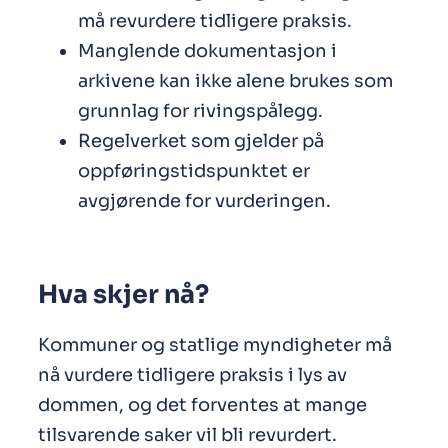
må revurdere tidligere praksis.
Manglende dokumentasjon i
arkivene kan ikke alene brukes som
grunnlag for rivingspålegg.
Regelverket som gjelder på
oppføringstidspunktet er
avgjørende for vurderingen.
Hva skjer nå?
Kommuner og statlige myndigheter må
nå vurdere tidligere praksis i lys av
dommen, og det forventes at mange
tilsvarende saker vil bli revurdert.