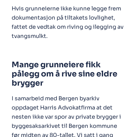
Hvis grunneierne ikke kunne legge frem
dokumentasjon på tiltakets lovlighet,
fattet de vedtak om riving og ilegging av
tvangsmulkt.
Mange grunneiere fikk
pålegg om å rive sine eldre
brygger
I samarbeid med Bergen byarkiv
oppdaget Harris Advokatfirma at det
nesten ikke var spor av private brygger i
byggesaksarkivet til Bergen kommune
før midten av 80-tallet. Vi satt i gang