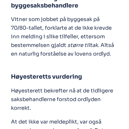
byggesaksbehandlere
Vitner som jobbet på byggesak på
70/80-tallet, forklarte at de ikke krevde
inn melding i slike tilfeller, ettersom
bestemmelsen gjaldt
større tiltak
. Altså
en naturlig forståelse av lovens ordlyd.
Høyesteretts vurdering
Høyesterett bekrefter nå at de tidligere
saksbehandlerne forstod ordlyden
korrekt.
At det ikke var meldeplikt, var også