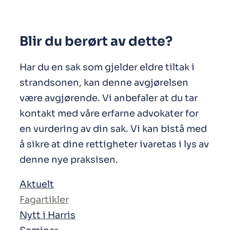
Blir du berørt av dette?
Har du en sak som gjelder eldre tiltak i
strandsonen, kan denne avgjørelsen
være avgjørende. Vi anbefaler at du tar
kontakt med våre erfarne advokater for
en vurdering av din sak. Vi kan bistå med
å sikre at dine rettigheter ivaretas i lys av
denne nye praksisen.
Aktuelt
Fagartikler
Nytt i Harris