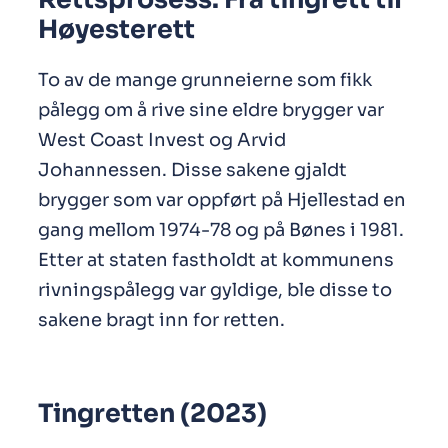
Høyesterett
To av de mange grunneierne som fikk
pålegg om å rive sine eldre brygger var
West Coast Invest og Arvid
Johannessen. Disse sakene gjaldt
brygger som var oppført på Hjellestad en
gang mellom 1974-78 og på Bønes i 1981.
Etter at staten fastholdt at kommunens
rivningspålegg var gyldige, ble disse to
sakene bragt inn for retten.
Tingretten (2023)