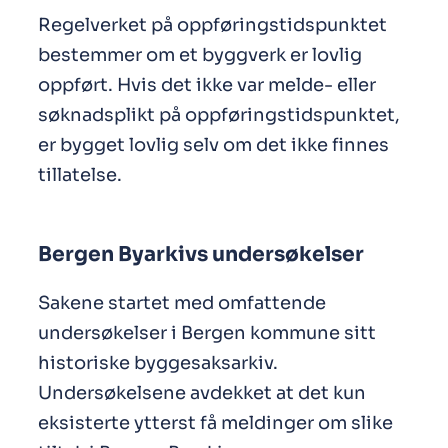
Regelverket på oppføringstidspunktet
bestemmer om et byggverk er lovlig
oppført. Hvis det ikke var melde- eller
søknadsplikt på oppføringstidspunktet,
er bygget lovlig selv om det ikke finnes
tillatelse.
Bergen Byarkivs undersøkelser
Sakene startet med omfattende
undersøkelser i Bergen kommune sitt
historiske byggesaksarkiv.
Undersøkelsene avdekket at det kun
eksisterte ytterst få meldinger om slike