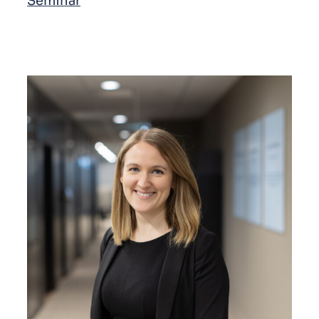
Seminar