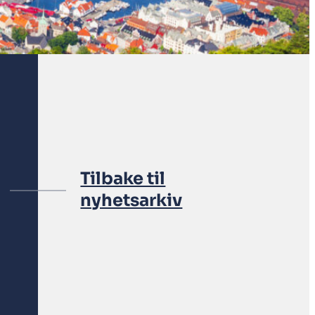
Tilbake til
nyhetsarkiv